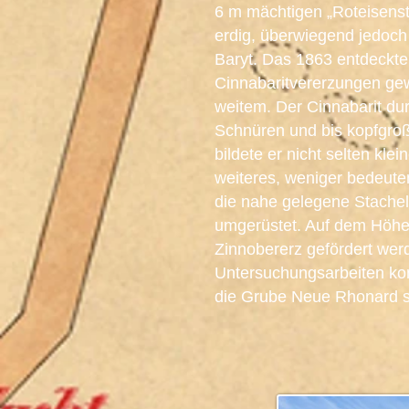
6 m mächtigen „Roteisenst
erdig, überwiegend jedoch 
Baryt. Das 1863 entdeckte
Cinnabaritvererzungen gew
weitem. Der Cinnabarit du
Schnüren und bis kopfgroß
bildete er nicht selten kl
weiteres, weniger bedeut
die nahe gelegene Stachela
umgerüstet. Auf dem Höhe
Zinnobererz gefördert wer
Untersuchungsarbeiten kon
die Grube Neue Rhonard sti