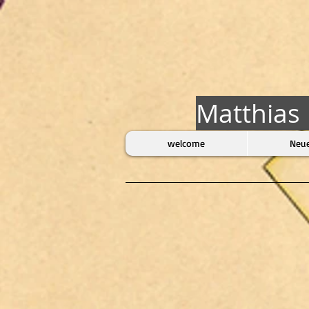
Matthias
welcome
Neue