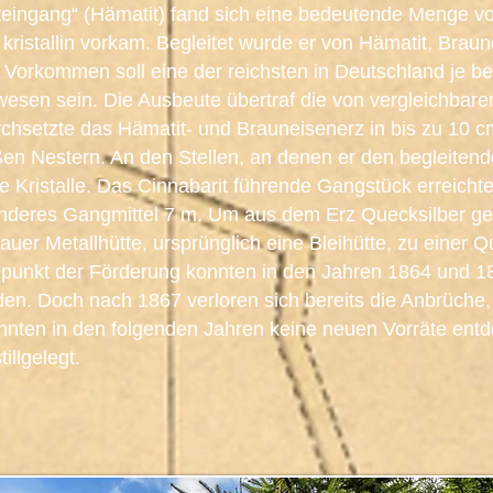
eingang“ (Hämatit) fand sich eine bedeutende Menge von 
kristallin vorkam. Begleitet wurde er von Hämatit, Braun
 Vorkommen soll eine der reichsten in Deutschland je b
esen sein. Die Ausbeute übertraf die von vergleichbaren
rchsetzte das Hämatit- und Brauneisenerz in bis zu 10 
en Nestern. An den Stellen, an denen er den begleitend
eine Kristalle. Das Cinnabarit führende Gangstück erreich
enderes Gangmittel 7 m. Um aus dem Erz Quecksilber g
uer Metallhütte, ursprünglich eine Bleihütte, zu einer Q
punkt der Förderung konnten in den Jahren 1864 und 1
den. Doch nach 1867 verloren sich bereits die Anbrüche,
nten in den folgenden Jahren keine neuen Vorräte ent
llgelegt.